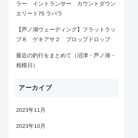
ラー イントランサー カウントダウン
エリート75 ラパラ
【芦ノ湖ウェーディング】フラットラッ
プ８ ゲキアサ２ プロップドロップ
最近の釣行をまとめて（沼津・芦ノ湖・
相模川）
アーカイブ
2023年11月
2023年10月