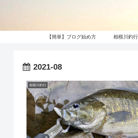
【簡単】ブログ始め方
相模川釣行
2021-08
相模川釣行