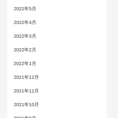
2022年5月
2022年4月
2022年3月
2022年2月
2022年1月
2021年12月
2021年11月
2021年10月