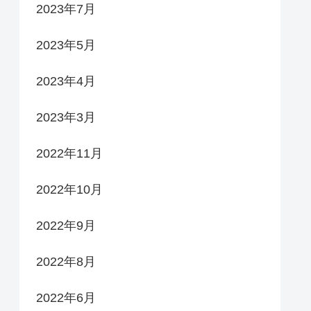
2023年7月
2023年5月
2023年4月
2023年3月
2022年11月
2022年10月
2022年9月
2022年8月
2022年6月