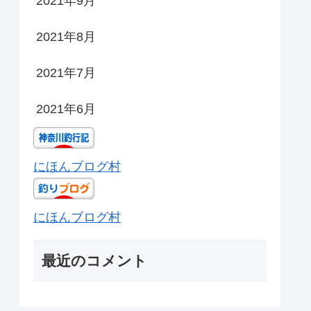
2021年9月
2021年8月
2021年7月
2021年6月
にほんブログ村
にほんブログ村
最近のコメント