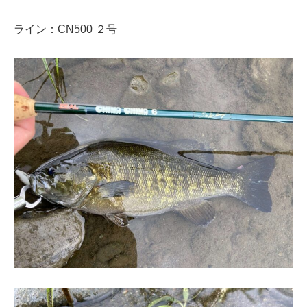
ライン：CN500 ２号