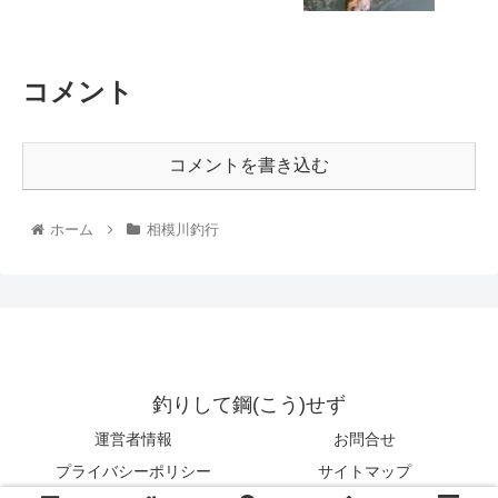
コメント
コメントを書き込む
ホーム
相模川釣行
釣りして鋼(こう)せず
運営者情報
お問合せ
プライバシーポリシー
サイトマップ