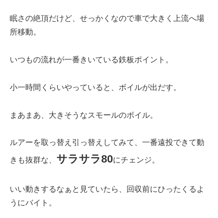
眠さの絶頂だけど、せっかくなので車で大きく上流へ場
所移動。
いつもの流れが一番きいている鉄板ポイント。
小一時間くらいやっていると、ボイルが出だす。
まあまあ、大きそうなスモールのボイル。
ルアーを取っ替え引っ替えしてみて、一番遠投できて動
サラサラ80
きも抜群な、
にチェンジ。
いい動きするなぁと見ていたら、回収前にひったくるよ
うにバイト。