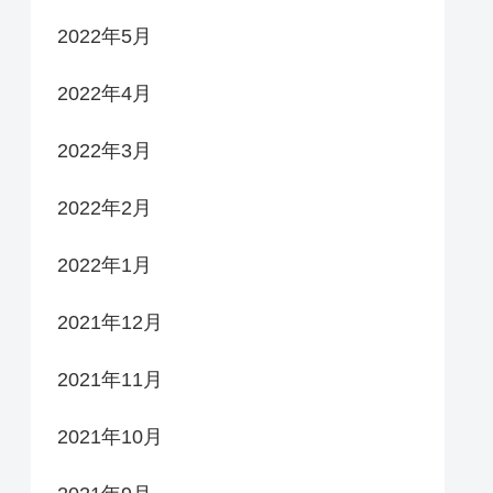
2022年5月
2022年4月
2022年3月
2022年2月
2022年1月
2021年12月
2021年11月
2021年10月