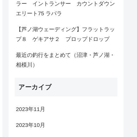
ラー イントランサー カウントダウン
エリート75 ラパラ
【芦ノ湖ウェーディング】フラットラッ
プ８ ゲキアサ２ プロップドロップ
最近の釣行をまとめて（沼津・芦ノ湖・
相模川）
アーカイブ
2023年11月
2023年10月