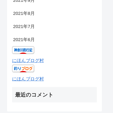
2021年9月
2021年8月
2021年7月
2021年6月
にほんブログ村
にほんブログ村
最近のコメント