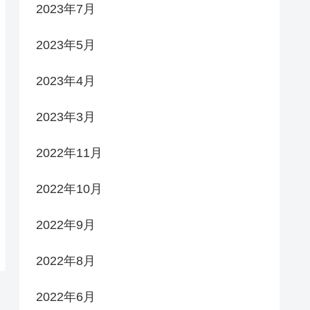
2023年7月
2023年5月
2023年4月
2023年3月
2022年11月
2022年10月
2022年9月
2022年8月
2022年6月