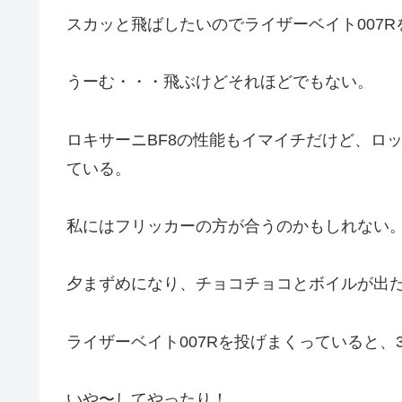
スカッと飛ばしたいのでライザーベイト007R
うーむ・・・飛ぶけどそれほどでもない。
ロキサーニBF8の性能もイマイチだけど、ロ
ている。
私にはフリッカーの方が合うのかもしれない
夕まずめになり、チョコチョコとボイルが出
ライザーベイト007Rを投げまくっていると、
いや〜してやったり！