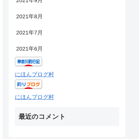
2021年9月
2021年8月
2021年7月
2021年6月
にほんブログ村
にほんブログ村
最近のコメント