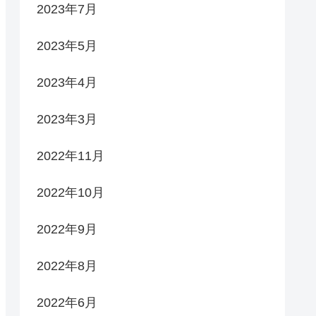
2023年7月
2023年5月
2023年4月
2023年3月
2022年11月
2022年10月
2022年9月
2022年8月
2022年6月