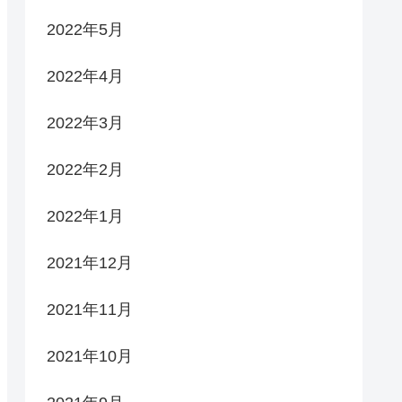
2022年5月
2022年4月
2022年3月
2022年2月
2022年1月
2021年12月
2021年11月
2021年10月