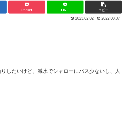
Pocket
LINE
コピー
2023.02.02
2022.08.07
釣りしたいけど、減水でシャローにバス少ないし、人