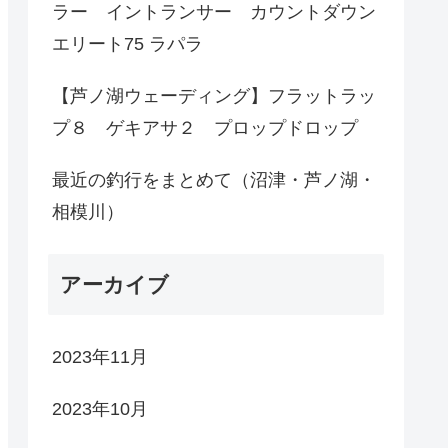
ラー イントランサー カウントダウン
エリート75 ラパラ
【芦ノ湖ウェーディング】フラットラッ
プ８ ゲキアサ２ プロップドロップ
最近の釣行をまとめて（沼津・芦ノ湖・
相模川）
アーカイブ
2023年11月
2023年10月