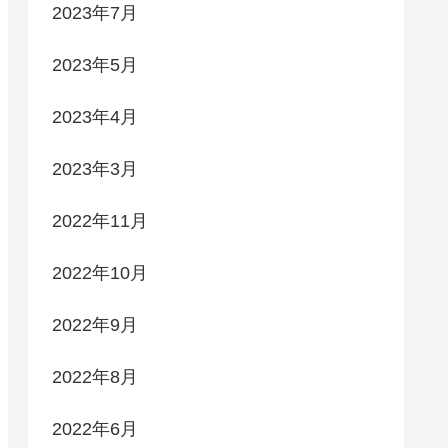
2023年7月
2023年5月
2023年4月
2023年3月
2022年11月
2022年10月
2022年9月
2022年8月
2022年6月