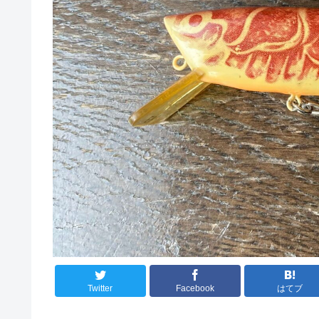
Twitter
Facebook
はてブ