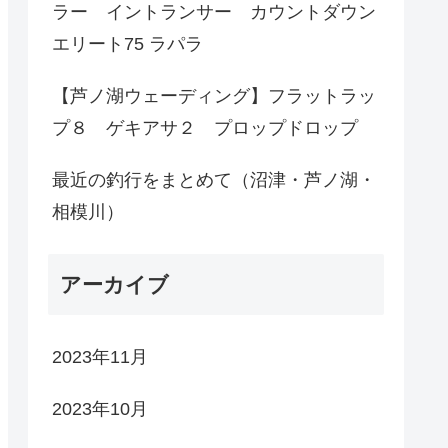
ラー イントランサー カウントダウン
エリート75 ラパラ
【芦ノ湖ウェーディング】フラットラッ
プ８ ゲキアサ２ プロップドロップ
最近の釣行をまとめて（沼津・芦ノ湖・
相模川）
アーカイブ
2023年11月
2023年10月