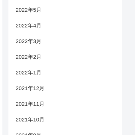
2022年5月
2022年4月
2022年3月
2022年2月
2022年1月
2021年12月
2021年11月
2021年10月