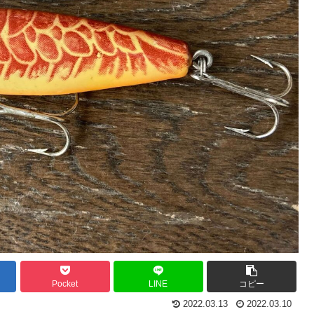
Pocket
LINE
コピー
2022.03.13
2022.03.10