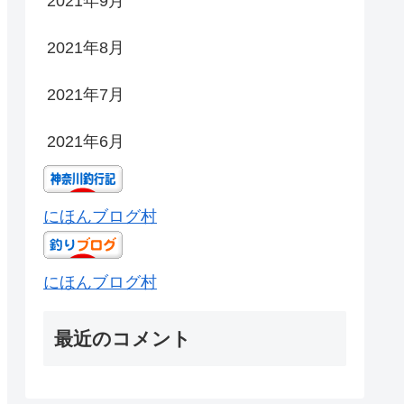
2021年9月
2021年8月
2021年7月
2021年6月
にほんブログ村
にほんブログ村
最近のコメント