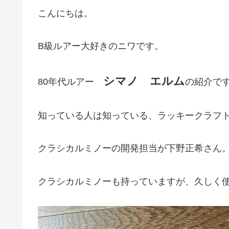
こんにちは。
B級ルアー大好きのニワです。
シマノ エルム
80年代ルアー
の紹介で
知っている人は知っている、ラッキークラフ
クラシカルミノーの開発担当が下野正希さん
クラシカルミノーも持っていますが、久しく